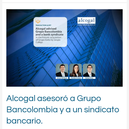
Alcogal asesoró a Grupo
Bancolombia y a un sindicato
bancario.