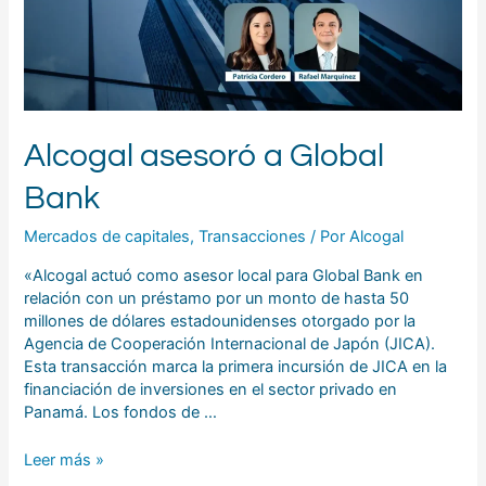
Alcogal asesoró a Global
Bank
Mercados de capitales
,
Transacciones
/ Por
Alcogal
«Alcogal actuó como asesor local para Global Bank en
relación con un préstamo por un monto de hasta 50
millones de dólares estadounidenses otorgado por la
Agencia de Cooperación Internacional de Japón (JICA).
Esta transacción marca la primera incursión de JICA en la
financiación de inversiones en el sector privado en
Panamá. Los fondos de …
Leer más »