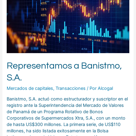
Representamos a Banistmo,
S.A.
Mercados de capitales
,
Transacciones
/ Por
Alcogal
Banistmo, S.A. actuó como estructurador y suscriptor en el
registro ante la Superintendencia del Mercado de Valores
de Panamá de un Programa Rotativo de Bonos
Corporativos de Supermercados Xtra, S.A., con un monto
de hasta US$300 millones. La primera serie, de US$110
millones, ha sido listada exitosamente en la Bolsa