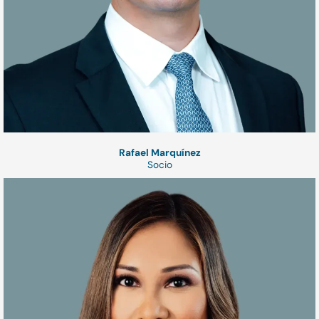
Rafael Marquínez
Socio