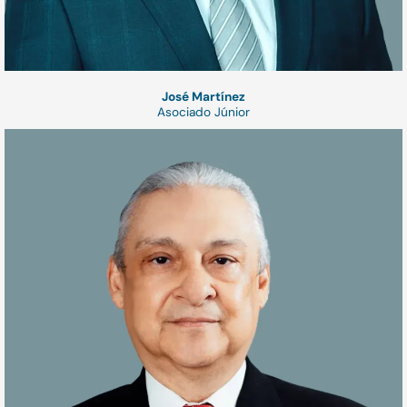
José Martínez
Asociado Júnior