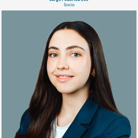
Socio