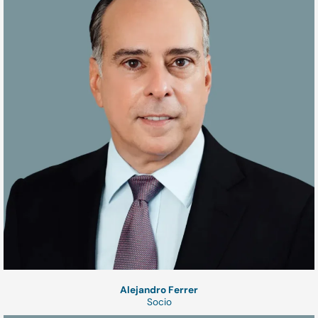
Alejandro Ferrer
Socio