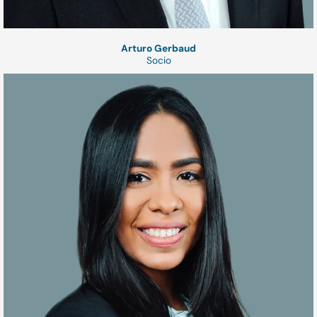
Arturo Gerbaud
Socio