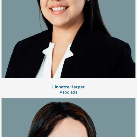
Linnette Harper
Asociada