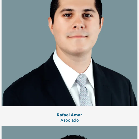
Rafael Amar
Asociado