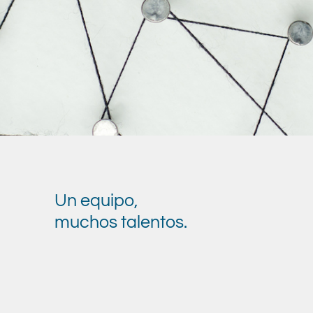
Un equipo,
muchos talentos.