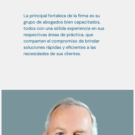
La principal fortaleza de la firma es su
grupo de abogados bien capacitados,
todos con una sólida experiencia en sus
respectivas áreas de práctica, que
comparten el compromiso de brindar
soluciones rápidas y eficientes a las
necesidades de sus clientes.