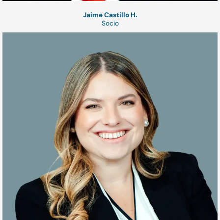
Jaime Castillo H.
Socio