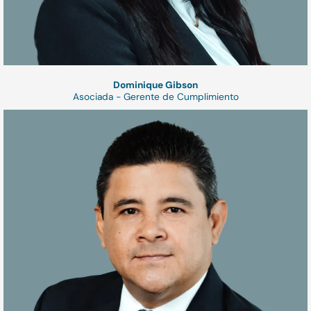
Dominique Gibson
Asociada - Gerente de Cumplimiento