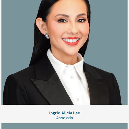
Ingrid Alicia Lee
Asociada