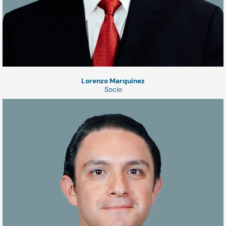
Lorenzo Marquínez
Socio