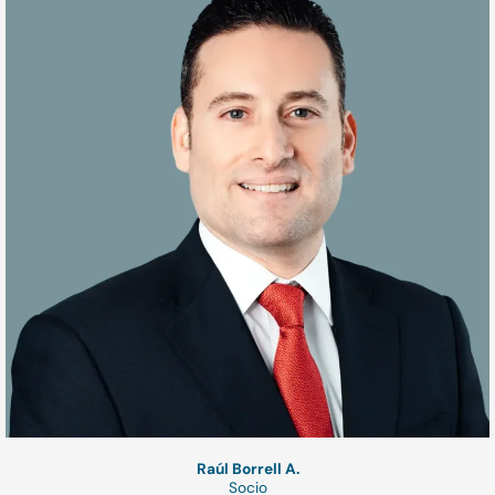
Raúl Borrell A.
Socio