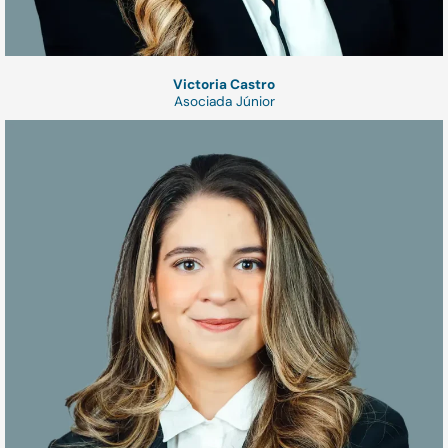
Victoria Castro
Asociada Júnior