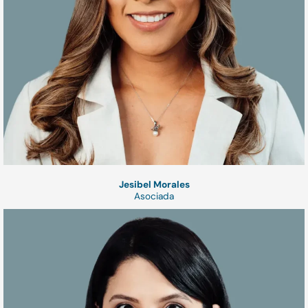
Jesibel Morales
Asociada