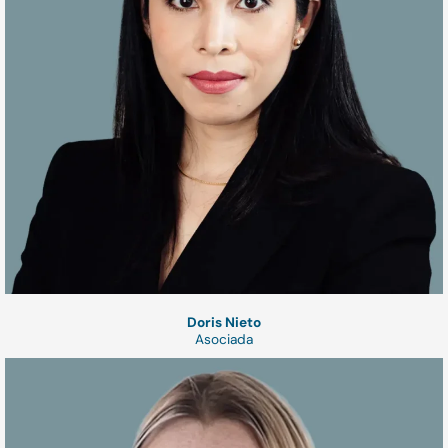
Doris Nieto
Asociada