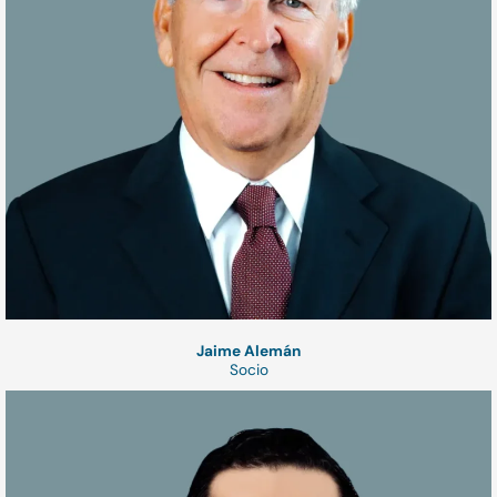
Jaime Alemán
Socio