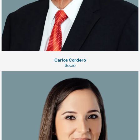
Carlos Cordero
Socio