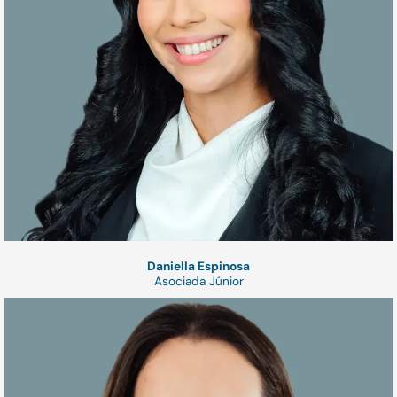
Daniella Espinosa
Asociada Júnior