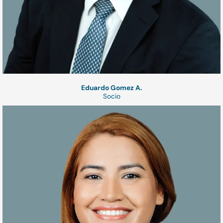
Eduardo Gomez A.
Socio