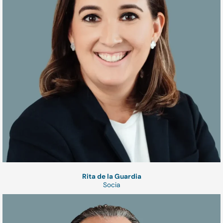
Rita de la Guardia
Socia