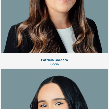
Patricia Cordero
Socia