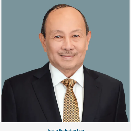
Jorge Federico Lee