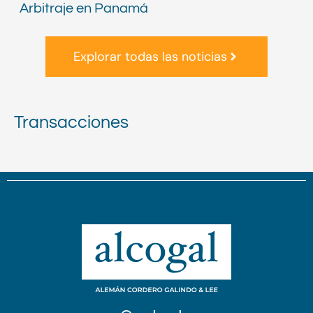
Arbitraje en Panamá
Explorar todas las noticias
Transacciones