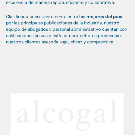
excelencia de manera rápida, eficiente y colaborativa.
Clasificado consistentemente entre
los mejores del país
por las principales publicaciones de la industria, nuestro
equipo de abogados y personal administrativo cuentan con
calificaciones únicas y está comprometido a proveerles a
nuestros clientes asesoría legal, eficaz y comprensiva.