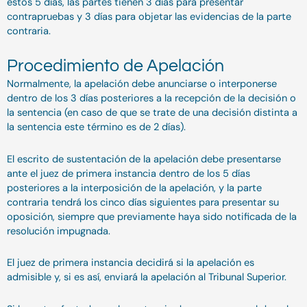
estos 5 días, las partes tienen 3 días para presentar
contrapruebas y 3 días para objetar las evidencias de la parte
contraria.
Procedimiento de Apelación
Normalmente, la apelación debe anunciarse o interponerse
dentro de los 3 días posteriores a la recepción de la decisión o
la sentencia (en caso de que se trate de una decisión distinta a
la sentencia este término es de 2 días).
El escrito de sustentación de la apelación debe presentarse
ante el juez de primera instancia dentro de los 5 días
posteriores a la interposición de la apelación, y la parte
contraria tendrá los cinco días siguientes para presentar su
oposición, siempre que previamente haya sido notificada de la
resolución impugnada.
El juez de primera instancia decidirá si la apelación es
admisible y, si es así, enviará la apelación al Tribunal Superior.