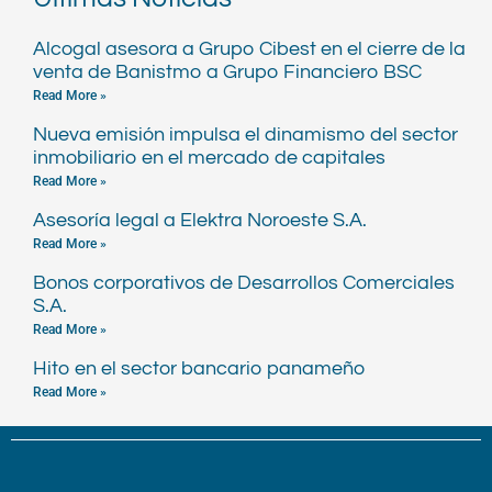
Alcogal asesora a Grupo Cibest en el cierre de la
venta de Banistmo a Grupo Financiero BSC
Read More »
Nueva emisión impulsa el dinamismo del sector
inmobiliario en el mercado de capitales
Read More »
Asesoría legal a Elektra Noroeste S.A.
Read More »
Bonos corporativos de Desarrollos Comerciales
S.A.
Read More »
Hito en el sector bancario panameño
Read More »