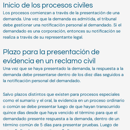
Inicio de los procesos civiles
Los procesos comienzan a través de la presentación de una
demanda. Una vez que la demanda es admitida, el tribunal
debe gestionar una notificación personal al demandado. Si el
demandado es una corporación, entonces su notificación se
realiza a través de su representante legal.
Plazo para la presentación de
evidencia en un reclamo civil
Una vez que se haya presentado la demanda, la respuesta a la
demanda debe presentarse dentro de los diez días seguidos a
la notificación personal del demandado.
Salvo plazos distintos que existen para procesos especiales
como el sumario y el oral, la evidencia en un proceso ordinario
o común se debe presentar luego de que hayan transcurrido
quince días desde que haya vencido el término para que el
demandado presente respuesta a la demanda, dentro de un
término común de 5 días para presentar pruebas. Luego de