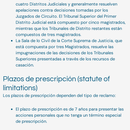
cuatro Distritos Judiciales y generalmente resuelven
apelaciones contra decisiones tomadas por los
Juzgados de Circuito. El Tribunal Superior del Primer
Distrito Judicial está compuesto por cinco magistrados,
mientras que los Tribunales de Distrito restantes están
compuestos de tres magistrados.
La Sala de lo Civil de la Corte Suprema de Justicia, que
está compuesta por tres Magistrados, resuelve las
impugnaciones de las decisiones de los Tribunales
Superiores presentadas a través de los recursos de
casación.
Plazos de prescripción (statute of
limitations)
Los plazos de prescripción dependen del tipo de reclamo:
El plazo de prescripción es de 7 años para presentar las
acciones personales que no tenga un término especial
de prescripción.