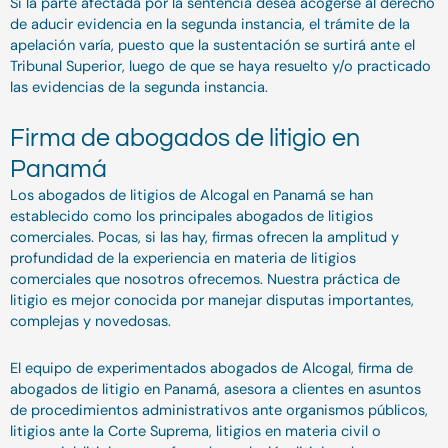
Si la parte afectada por la sentencia desea acogerse al derecho
de aducir evidencia en la segunda instancia, el trámite de la
apelación varía, puesto que la sustentación se surtirá ante el
Tribunal Superior, luego de que se haya resuelto y/o practicado
las evidencias de la segunda instancia.
Firma de abogados de litigio en
Panamá
Los abogados de litigios de Alcogal en Panamá se han
establecido como los principales abogados de litigios
comerciales. Pocas, si las hay, firmas ofrecen la amplitud y
profundidad de la experiencia en materia de litigios
comerciales que nosotros ofrecemos. Nuestra práctica de
litigio es mejor conocida por manejar disputas importantes,
complejas y novedosas.
El equipo de experimentados abogados de Alcogal, firma de
abogados de litigio en Panamá, asesora a clientes en asuntos
de procedimientos administrativos ante organismos públicos,
litigios ante la Corte Suprema, litigios en materia civil o