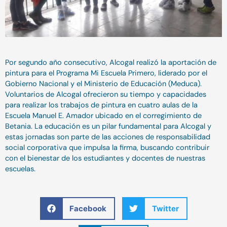
Por segundo año consecutivo, Alcogal realizó la aportación de
pintura para el Programa Mi Escuela Primero, liderado por el
Gobierno Nacional y el Ministerio de Educación (Meduca).
Voluntarios de Alcogal ofrecieron su tiempo y capacidades
para realizar los trabajos de pintura en cuatro aulas de la
Escuela Manuel E. Amador ubicado en el corregimiento de
Betania. La educación es un pilar fundamental para Alcogal y
estas jornadas son parte de las acciones de responsabilidad
social corporativa que impulsa la firma, buscando contribuir
con el bienestar de los estudiantes y docentes de nuestras
escuelas.
Facebook
Twitter