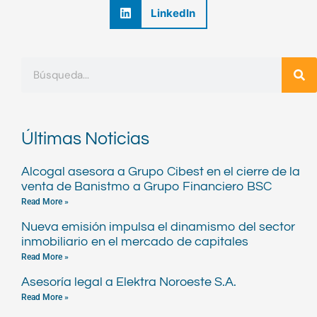
LinkedIn
Buscar
Últimas Noticias
Alcogal asesora a Grupo Cibest en el cierre de la
venta de Banistmo a Grupo Financiero BSC
Read More »
Nueva emisión impulsa el dinamismo del sector
inmobiliario en el mercado de capitales
Read More »
Asesoría legal a Elektra Noroeste S.A.
Read More »