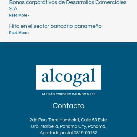
Bonos corporativos de Desarrollos Comerciales
S.A.
Read More »
Hito en el sector bancario panameño
Read More »
Contacto
2do Piso, Torre Humboldt, Calle 53 Este,
Urb. Marbella, Panama City, Panamá,
Apartado postal 0819-09132