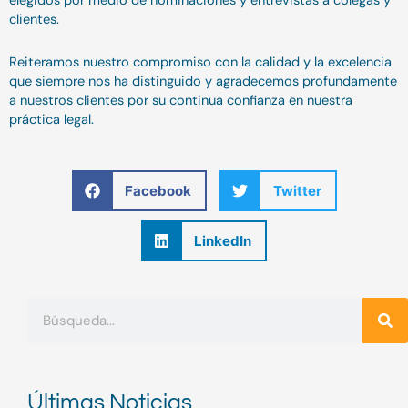
elegidos por medio de nominaciones y entrevistas a colegas y
clientes.
Reiteramos nuestro compromiso con la calidad y la excelencia
que siempre nos ha distinguido y agradecemos profundamente
a nuestros clientes por su continua confianza en nuestra
práctica legal.
Facebook
Twitter
LinkedIn
Buscar
Últimas Noticias