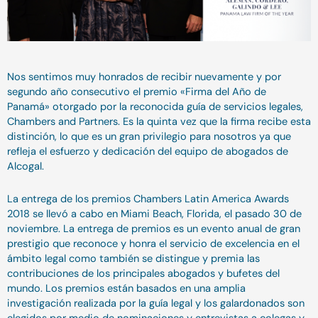
Nos sentimos muy honrados de recibir nuevamente y por
segundo año consecutivo el premio «Firma del Año de
Panamá» otorgado por la reconocida guía de servicios legales,
Chambers and Partners. Es la quinta vez que la firma recibe esta
distinción, lo que es un gran privilegio para nosotros ya que
refleja el esfuerzo y dedicación del equipo de abogados de
Alcogal.
La entrega de los premios Chambers Latin America Awards
2018 se llevó a cabo en Miami Beach, Florida, el pasado 30 de
noviembre. La entrega de premios es un evento anual de gran
prestigio que reconoce y honra el servicio de excelencia en el
ámbito legal como también se distingue y premia las
contribuciones de los principales abogados y bufetes del
mundo. Los premios están basados en una amplia
investigación realizada por la guía legal y los galardonados son