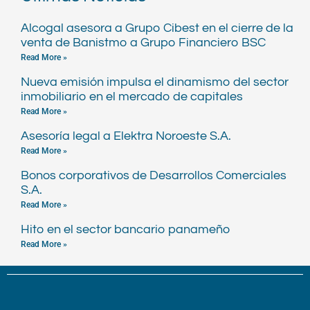
Alcogal asesora a Grupo Cibest en el cierre de la
venta de Banistmo a Grupo Financiero BSC
Read More »
Nueva emisión impulsa el dinamismo del sector
inmobiliario en el mercado de capitales
Read More »
Asesoría legal a Elektra Noroeste S.A.
Read More »
Bonos corporativos de Desarrollos Comerciales
S.A.
Read More »
Hito en el sector bancario panameño
Read More »