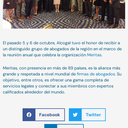
El pasado 5 y 6 de octubre, Alcogal tuvo el honor de recibir a
un distinguido grupo de abogados de la región
en el marco de
la reunión anual que celebra la organización
Meritas
.
Meritas, con presencia en más de 89 países, es la alianza más
grande y respetada a nivel mundial de
firmas de abogados
. Su
objetivo, entre otros, es ofrecer una gama completa de
servicios legales y conectar a sus miembros con expertos
calificados alrededor del mundo.
Facebook
Twitter