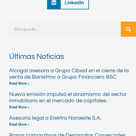
LinkedIn
Buscar
Últimas Noticias
Alcogal asesora a Grupo Cibest en el cierre de la
venta de Banistmo a Grupo Financiero BSC
Read More »
Nueva emisión impulsa el dinamismo del sector
inmobiliario en el mercado de capitales
Read More »
Asesoría legal a Elektra Noroeste S.A.
Read More »
Bonos corporativos de Desarrollos Comerciales