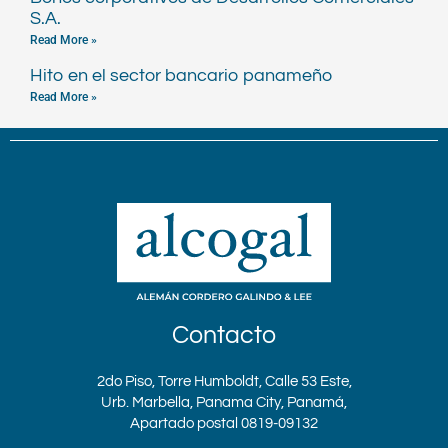
S.A.
Read More »
Hito en el sector bancario panameño
Read More »
Contacto
2do Piso, Torre Humboldt, Calle 53 Este,
Urb. Marbella, Panama City, Panamá,
Apartado postal 0819-09132