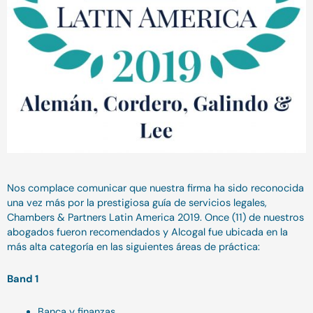
Nos complace comunicar que nuestra firma ha sido reconocida
una vez más por la prestigiosa guía de servicios legales,
Chambers & Partners Latin America 2019. Once (11) de nuestros
abogados fueron recomendados y Alcogal fue ubicada en la
más alta categoría en las siguientes áreas de práctica:
Band 1
Banca y finanzas