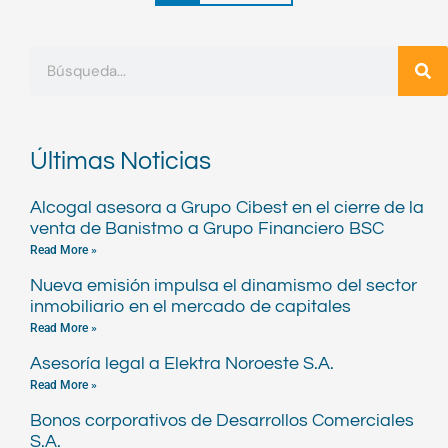
Buscar
Últimas Noticias
Alcogal asesora a Grupo Cibest en el cierre de la
venta de Banistmo a Grupo Financiero BSC
Read More »
Nueva emisión impulsa el dinamismo del sector
inmobiliario en el mercado de capitales
Read More »
Asesoría legal a Elektra Noroeste S.A.
Read More »
Bonos corporativos de Desarrollos Comerciales
S.A.