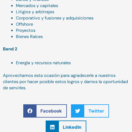
Mercados y capitales
Litigios y arbitrajes
Corporativo y fusiones y adquisiciones
Offshore
Proyectos
Bienes Raíces
Band 2
Energía y recursos naturales
Aprovechamos esta ocasión para agradecerle a nuestros
clientes por hacer posible estos logros y darnos la oportunidad
de servirles.
Facebook
Twitter
LinkedIn