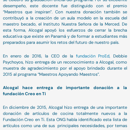
desempeño, este docente fue distinguido con el premio
“Maestros que inspiran”. Con nuestra donación también se
contribuyó a la creación de un aula modelo en la escuela del
maestro becado, el Instituto Nuestra Señora de la Merced. De
esta forma, Alcogal apoyó los esfuerzos de cerrar la brecha
educativa que existe en Panamá y de formar a estudiantes más
preparados para asumir los retos del futuro de nuestro país.
En enero de 2016, la CEO de la
fundación ProEd
, Debbie
Psychoyos, hizo entrega de un reconocimiento a Alcogal, como
muestra de agradecimiento por el apoyo brindado durante el
2015 al programa “Maestros Apoyando Maestros”.
Alcogal hace entrega de importante donación a la
fundación Creo en Ti
En diciembre de 2015, Alcogal hizo entrega de una importante
donación de artículos de cocina totalmente nuevos a la
Fundación Creo en Ti. Esta ONG había identificado esta lista de
artículos como una de sus principales necesidades, por temas