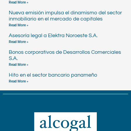
Read More »
Nueva emisión impulsa el dinamismo del sector
inmobiliario en el mercado de capitales
Read More »
Asesoría legal a Elektra Noroeste S.A.
Read More »
Bonos corporativos de Desarrollos Comerciales
S.A.
Read More »
Hito en el sector bancario panameño
Read More »