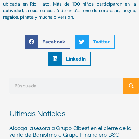
ubicada en Río Hato. Más de 100 niños participaron en la
actividad, la cual consistió de un día lleno de sorpresas, juegos,
regalos, piñata y mucha diversión.
Facebook
Twitter
LinkedIn
Buscar
Últimas Noticias
Alcogal asesora a Grupo Cibest en el cierre de la
venta de Banistmo a Grupo Financiero BSC