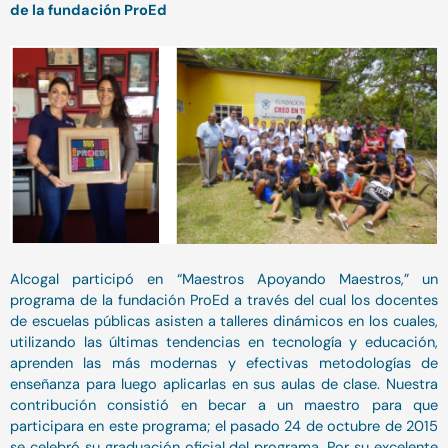
de la fundación ProEd
Alcogal participó en “Maestros Apoyando Maestros,” un
programa de la fundación ProEd a través del cual los docentes
de escuelas públicas asisten a talleres dinámicos en los cuales,
utilizando las últimas tendencias en tecnología y educación,
aprenden las más modernas y efectivas metodologías de
enseñanza para luego aplicarlas en sus aulas de clase. Nuestra
contribución consistió en becar a un maestro para que
participara en este programa; el pasado 24 de octubre de 2015
se celebró su graduación oficial del programa. Por su excelente