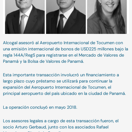
Alcogal asesoró al Aeropuerto Internacional de Tocumen con
una emisión internacional de bonos de USD225 millones bajo la
regla 144A/RegS para registrarse en el Mercado de Valores de
Panamá y la Bolsa de Valores de Panamá.
Esta importante transacción involucró un financiamiento a
largo plazo cuyo préstamo se utilizará para continuar la
expansión del Aeropuerto Internacional de Tocumen, el
principal aeropuerto del país ubicado en la ciudad de Panamá.
La operación concluyó en mayo 2018.
Los asesores legales a cargo de esta transacción fueron, el
socio Arturo Gerbaud, junto con los asociados Rafael