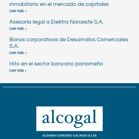
inmobiliario en el mercado de capitales
Leer más »
Asesoría legal a Elektra Noroeste S.A.
Leer más »
Bonos corporativos de Desarrollos Comerciales
S.A.
Leer más »
Hito en el sector bancario panameño
Leer más »