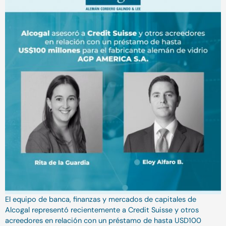
El equipo de banca, finanzas y mercados de capitales de
Alcogal representó recientemente a Credit Suisse y otros
acreedores en relación con un préstamo de hasta USD100