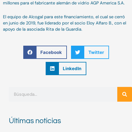
millones para el fabricante alemán de vidrio AGP America S.A.
El equipo de Alcogal para este financiamiento, el cual se cerró
en junio de 2019, fue liderado por el socio Eloy Alfaro B., con el
apoyo de la asociada Rita de la Guardia.
Facebook
Twitter
LinkedIn
Buscar
Últimas noticias