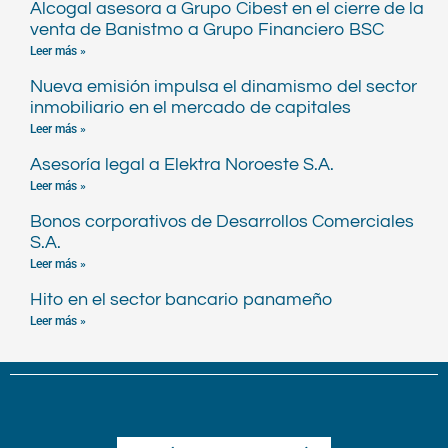
Alcogal asesora a Grupo Cibest en el cierre de la
venta de Banistmo a Grupo Financiero BSC
Leer más »
Nueva emisión impulsa el dinamismo del sector
inmobiliario en el mercado de capitales
Leer más »
Asesoría legal a Elektra Noroeste S.A.
Leer más »
Bonos corporativos de Desarrollos Comerciales
S.A.
Leer más »
Hito en el sector bancario panameño
Leer más »