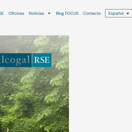
SE
Oficinas
Noticias
Blog FOCUS
Contacto
Español