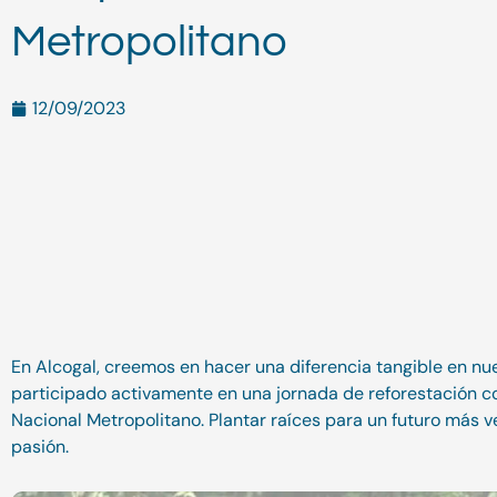
Metropolitano
12/09/2023
En Alcogal, creemos en hacer una diferencia tangible en nu
participado activamente en una jornada de reforestación 
Nacional Metropolitano. Plantar raíces para un futuro más
pasión.