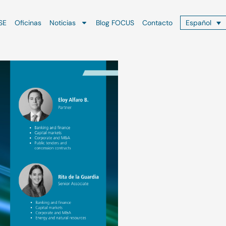
SE
Oficinas
Noticias
Blog FOCUS
Contacto
Español