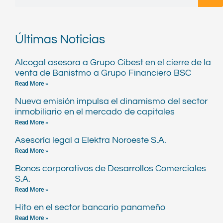
Últimas Noticias
Alcogal asesora a Grupo Cibest en el cierre de la
venta de Banistmo a Grupo Financiero BSC
Read More »
Nueva emisión impulsa el dinamismo del sector
inmobiliario en el mercado de capitales
Read More »
Asesoría legal a Elektra Noroeste S.A.
Read More »
Bonos corporativos de Desarrollos Comerciales
S.A.
Read More »
Hito en el sector bancario panameño
Read More »