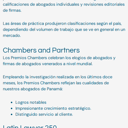
calificaciones de abogados individuales y revisiones editoriales
de firmas.
Las áreas de práctica produjeron clasificaciones según el país,
dependiendo del volumen de trabajo que se ve en general en un
mercado.
Chambers and Partners
Los Premios Chambers celebran los elogios de abogados y
firmas de abogados venerados a nivel mundial.
Empleando la investigación realizada en los últimos doce
meses, los Premios Chambers reflejan las cualidades de
nuestros abogados de Panamá:
Logros notables
Impresionante crecimiento estratégico.
Distinguido servicio al cliente.
Latin Lawyer 250