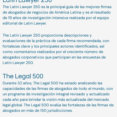
The Latin Lawyer 250 es la principal guía de las mejores firmas
de abogados de negocios de América Latina y es el resultado
de 19 años de investigación intensiva realizada por el equipo
editorial de Latin Lawyer.
The Latin Lawyer 250 proporciona descripciones y
evaluaciones de la práctica de cada firma recomendada, con
fortalezas clave y los principales actores identificados, así
como comentarios realizados por el creciente número de
abogados corporativos que participan en las encuestas de
Latin Lawyer 250.
The Legal 500
Durante 32 años, The Legal 500 ha estado analizando las
capacidades de las firmas de abogados de todo el mundo, con
un programa de investigación integral revisado y actualizado
cada año para brindar la visión más actualizada del mercado
legal global. The Legal 500 evalúa las fortalezas de las firmas de
abogados en más de 150 jurisdicciones.