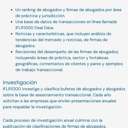
Un ranking de abogados y firmas de abogados por área
de práctica y jurisdicción.
Una base de datos de transacciones en línea llamada
IFLR1000 Deal Data.
Noticias y características, que incluyen análisis de
tendencias del mercado y noticias, de firmas de
abogados.
Revisiones del desempeño de las firmas de abogados,
incluyendo áreas de práctica, sector y fortalezas
geográficas, comentarios de clientes y pares y ejemplos
de trabajo transaccional.
Investigación
IFLR1000 investiga y clasifica bufetes de abogados y abogados
sobre la base de asesoramiento transaccional. Cada año
solicitan a las empresas que envíen presentaciones anuales
para respaldar la investigación.
Cada proceso de investigación anual culmina con la
publicación de clasificaciones de firmas de abogados,