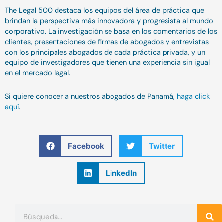
The Legal 500 destaca los equipos del área de práctica que
brindan la perspectiva más innovadora y progresista al mundo
corporativo. La investigación se basa en los comentarios de los
clientes, presentaciones de firmas de abogados y entrevistas
con los principales abogados de cada práctica privada, y un
equipo de investigadores que tienen una experiencia sin igual
en el mercado legal.
Si quiere conocer a nuestros abogados de Panamá,
haga click
aquí
.
Facebook
Twitter
LinkedIn
Buscar