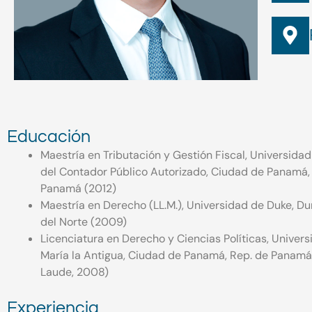
Educación
Maestría en Tributación y Gestión Fiscal, Universida
del Contador Público Autorizado, Ciudad de Panamá,
Panamá (2012)
Maestría en Derecho (LL.M.), Universidad de Duke, Du
del Norte (2009)
Licenciatura en Derecho y Ciencias Políticas, Univer
María la Antigua, Ciudad de Panamá, Rep. de Pana
Laude, 2008)
Experiencia