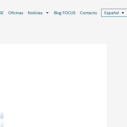
SE
Oficinas
Noticias
Blog FOCUS
Contacto
Español