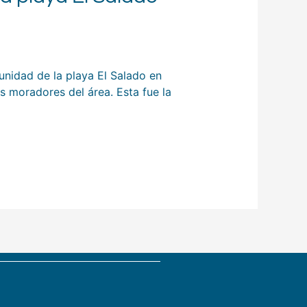
nidad de la playa El Salado en
s moradores del área. Esta fue la