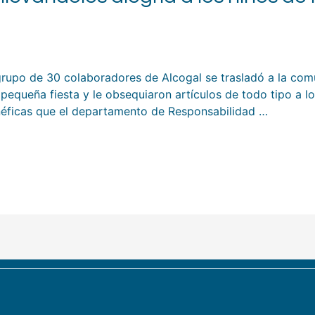
rupo de 30 colaboradores de Alcogal se trasladó a la comu
equeña fiesta y le obsequiaron artículos de todo tipo a lo
éficas que el departamento de Responsabilidad …